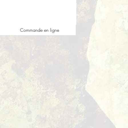
Commande en ligne