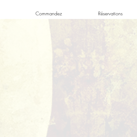
Commandez
Réservations