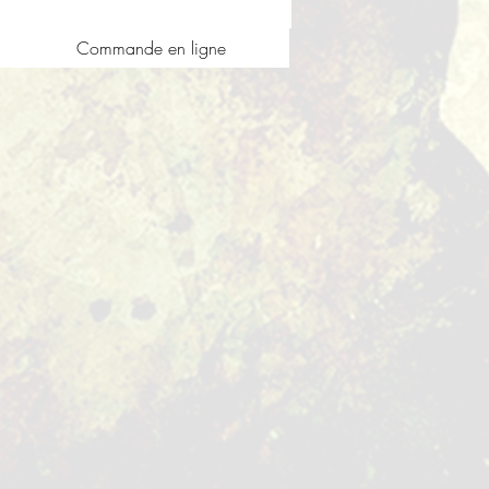
Commande en ligne