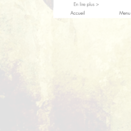
En lire plus >
Accueil
Menu