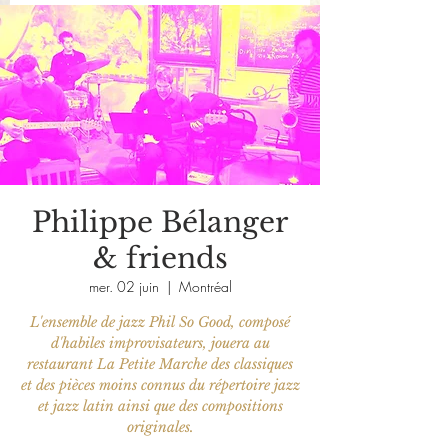
Philippe Bélanger
& friends
mer. 02 juin
  |  
Montréal
L'ensemble de jazz Phil So Good, composé
d'habiles improvisateurs, jouera au
restaurant La Petite Marche des classiques
et des pièces moins connus du répertoire jazz
et jazz latin ainsi que des compositions
originales.