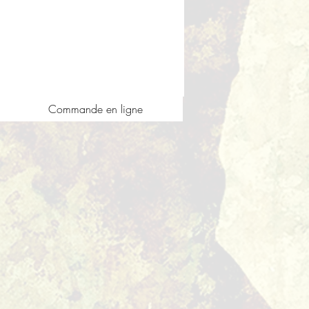
Commande en ligne