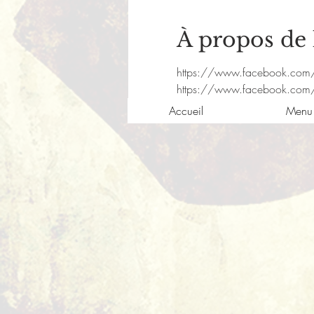
À propos de
https://www.facebook.com
https://www.facebook.co
Accueil
Menu