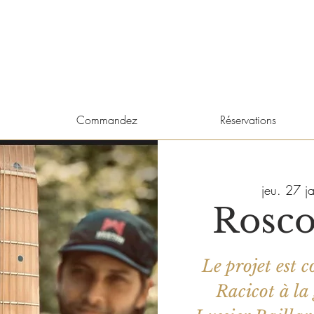
Commandez
Réservations
jeu. 27 ja
Rosco
Le projet est
Racicot à la