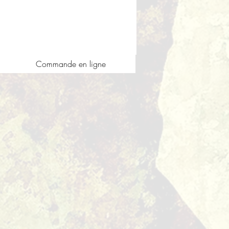
Commande en ligne