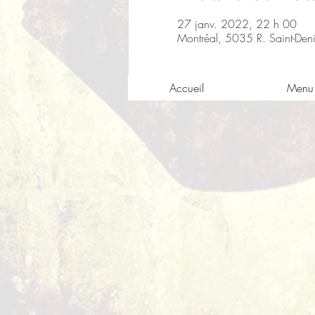
27 janv. 2022, 22 h 00
Montréal, 5035 R. Saint-De
Accueil
Menu