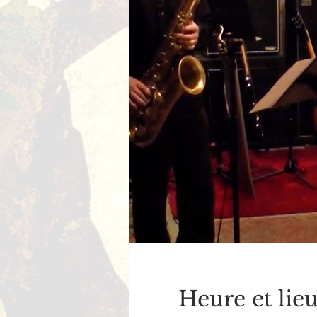
Heure et lie