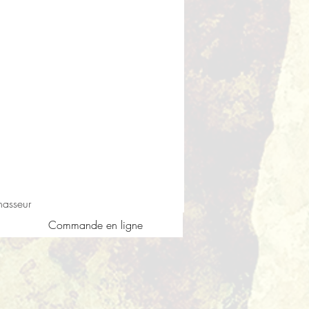
asseur
Commande en ligne