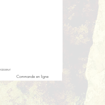
asseur
Commande en ligne