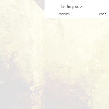
En lire plus >
Accueil
Menu