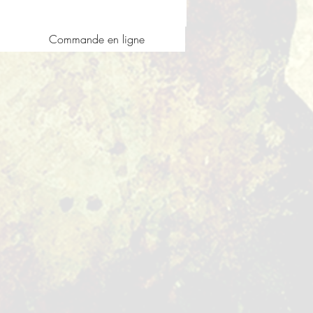
Commande en ligne