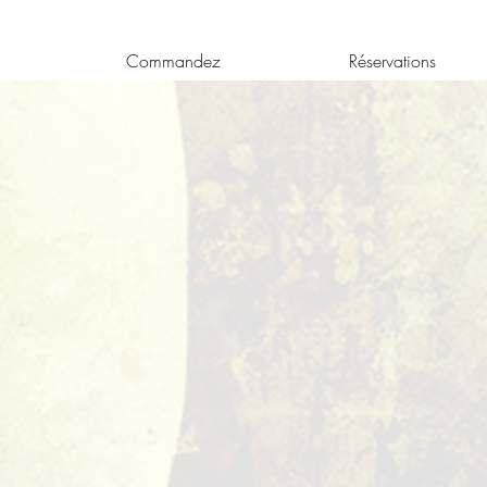
Commandez
Réservations