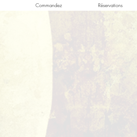
Commandez
Réservations