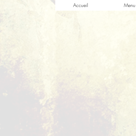
Accueil
Menu