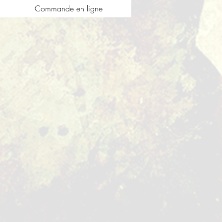
Commande en ligne