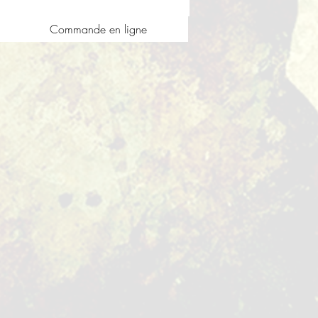
Commande en ligne