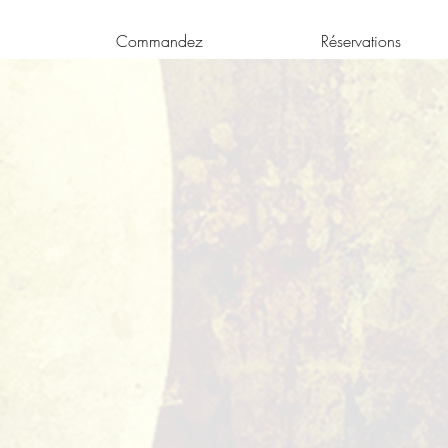
Commandez
Réservations