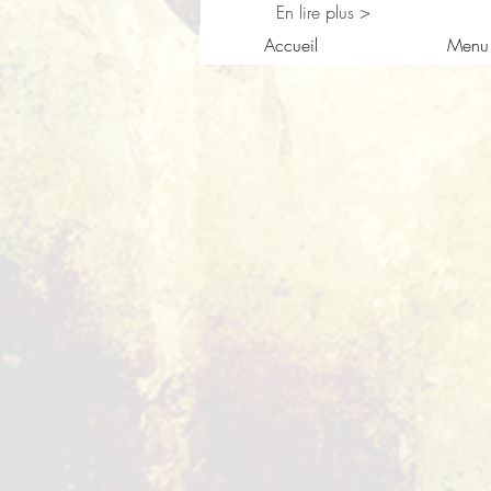
En lire plus >
Accueil
Menu