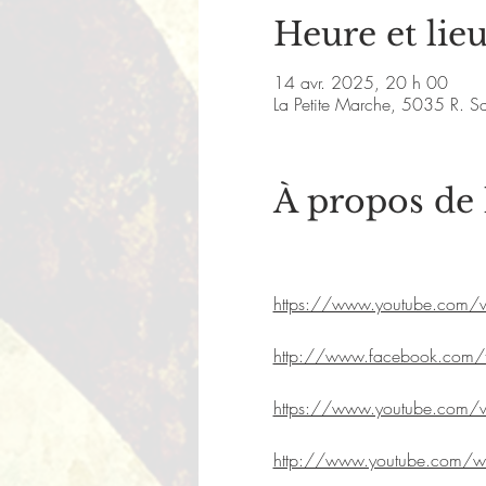
Heure et lie
14 avr. 2025, 20 h 00
La Petite Marche, 5035 R. S
À propos de
https://www.youtube.com
http://www.facebook.com/tr
https://www.youtube.com
http://www.youtube.com/