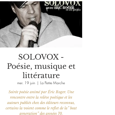
SOLOVOX -
Poésie, musique et
littérature
mer. 19 juin
  |  
La Petite Marche
Soirée poésie animé par Éric Roger. Une
rencontre entre la relève poétique et les
auteurs publiés chez des éditeurs reconnus,
certains la voient comme le reflet de la” beat
generation” des années 70.