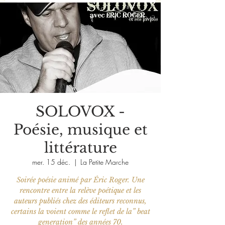
SOLOVOX -
Poésie, musique et
littérature
mer. 15 déc.
  |  
La Petite Marche
Soirée poésie animé par Éric Roger. Une
rencontre entre la relève poétique et les
auteurs publiés chez des éditeurs reconnus,
certains la voient comme le reflet de la” beat
generation” des années 70.