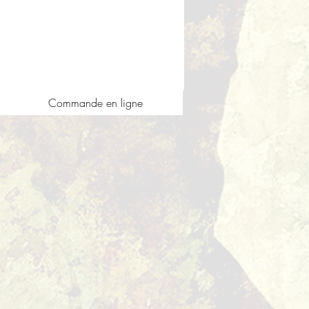
Commande en ligne