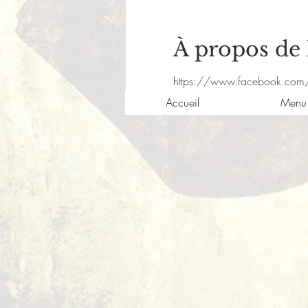
À propos de
https://www.facebook.com
Accueil
Menu