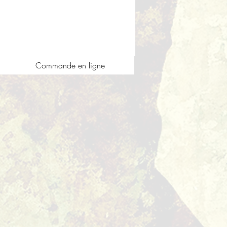
Commande en ligne