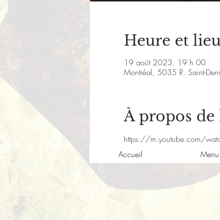
Heure et lie
19 août 2023, 19 h 00
Montréal, 5035 R. Saint-De
À propos de
https://m.youtube.com/wat
Accueil
Menu