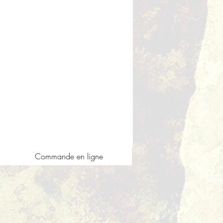
Commande en ligne