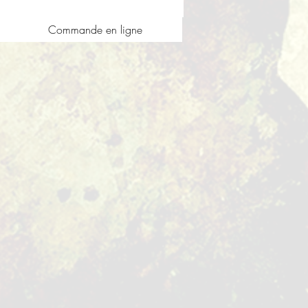
Commande en ligne