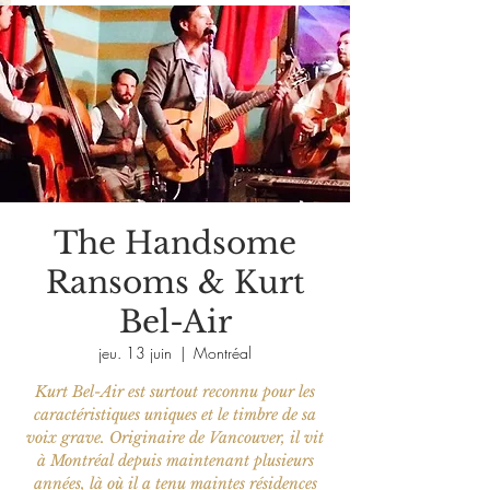
The Handsome
Ransoms & Kurt
Bel-Air
jeu. 13 juin
  |  
Montréal
Kurt Bel-Air est surtout reconnu pour les
caractéristiques uniques et le timbre de sa
voix grave. Originaire de Vancouver, il vit
à Montréal depuis maintenant plusieurs
années, là où il a tenu maintes résidences