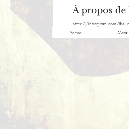
À propos de
https://instagram.com/the
Accueil
Menu