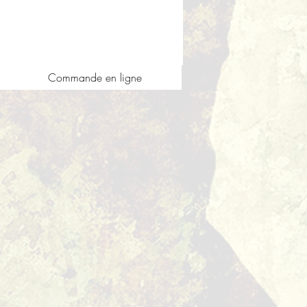
Commande en ligne