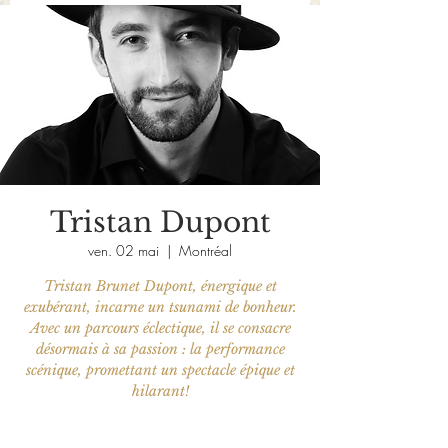
Tristan Dupont
ven. 02 mai
  |  
Montréal
Tristan Brunet Dupont, énergique et
exubérant, incarne un tsunami de bonheur.
Avec un parcours éclectique, il se consacre
désormais à sa passion : la performance
scénique, promettant un spectacle épique et
hilarant!