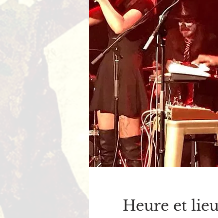
Heure et lie