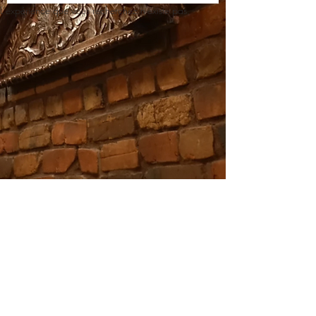
L'expérience que vous recherchez n'existe pas.