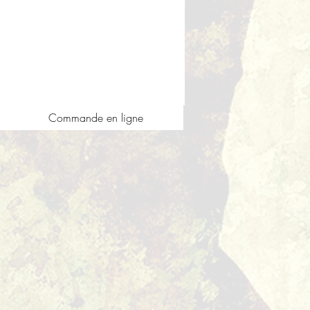
Commande en ligne