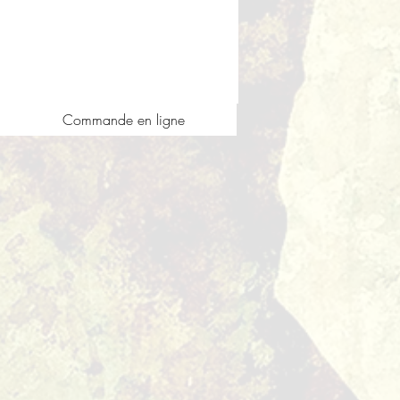
Commande en ligne